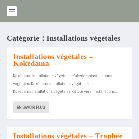
Catégorie :
Installations végétales
Installations végétales –
Kokédama
Kokédama Installations végétales KokédamaInstallations
végétales KokédamaInstallations végétales
KokédamaInstallations végétales Retour vers "Installations...
EN SAVOIR PLUS
Installations végétales – Trophée