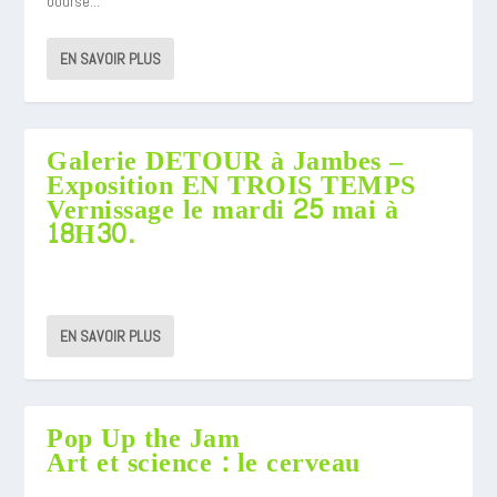
bourse...
EN SAVOIR PLUS
Galerie DETOUR à Jambes –
Exposition EN TROIS TEMPS
Vernissage le mardi 25 mai à
18H30.
EN SAVOIR PLUS
Pop Up the Jam
Art et science : le cerveau