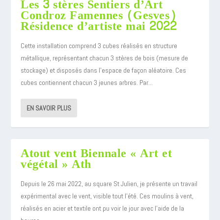
Les 3 stères Sentiers d’Art
Condroz Famennes (Gesves)
Résidence d’artiste mai 2022
Cette installation comprend 3 cubes réalisés en structure
métallique, représentant chacun 3 stères de bois (mesure de
stockage) et disposés dans l’espace de façon aléatoire. Ces
cubes contiennent chacun 3 jeunes arbres. Par...
EN SAVOIR PLUS
Atout vent Biennale « Art et
végétal » Ath
Depuis le 26 mai 2022, au square St Julien, je présente un travail
expérimental avec le vent, visible tout l’été. Ces moulins à vent,
réalisés en acier et textile ont pu voir le jour avec l’aide de la