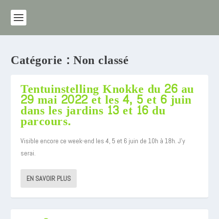
Catégorie :
Non classé
Tentuinstelling Knokke du 26 au
29 mai 2022 et les 4, 5 et 6 juin
dans les jardins 13 et 16 du
parcours.
Visible encore ce week-end les 4, 5 et 6 juin de 10h à 18h. J’y
serai.
EN SAVOIR PLUS