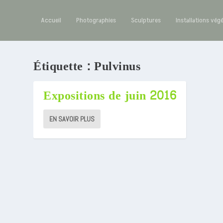
Accueil
Photographies
Sculptures
Installations vég
Étiquette :
Pulvinus
Expositions de juin 2016
EN SAVOIR PLUS