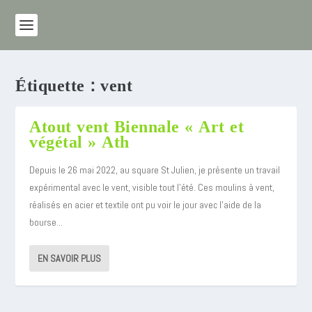
Étiquette :
vent
Atout vent Biennale « Art et
végétal » Ath
Depuis le 26 mai 2022, au square St Julien, je présente un travail
expérimental avec le vent, visible tout l’été. Ces moulins à vent,
réalisés en acier et textile ont pu voir le jour avec l’aide de la
bourse...
EN SAVOIR PLUS