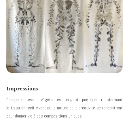
Impressions
Chaque impression végétale est un geste poétique, transformant
le tissu en récit vivant où la nature et la créativité se rencontrent
pour donner vie à des compositions uniques.