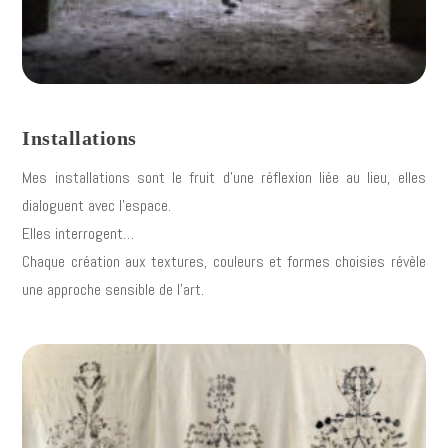
Installations
Mes installations sont le fruit d’une réflexion liée au lieu, elles
dialoguent avec l’espace.
Elles interrogent…
Chaque création aux textures, couleurs et formes choisies révèle
une approche sensible de l’art.