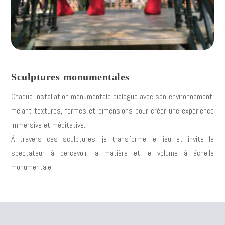
Sculptures monumentales
Chaque installation monumentale dialogue avec son environnement,
mêlant textures, formes et dimensions pour créer une expérience
immersive et méditative.
À travers ces sculptures, je transforme le lieu et invite le
spectateur à percevoir la matière et le volume à échelle
monumentale.