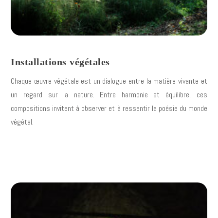
Installations végétales
Chaque œuvre végétale est un dialogue entre la matière vivante et
un regard sur la nature. Entre harmonie et équilibre, ces
compositions invitent à observer et à ressentir la poésie du monde
végétal.