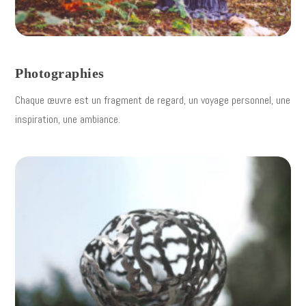
Photographies
Chaque œuvre est un fragment de regard, un voyage personnel, une
inspiration, une ambiance.