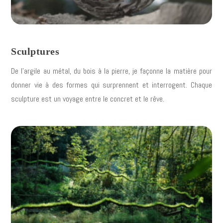
Sculptures
De l’argile au métal, du bois à la pierre, je façonne la matière pour
donner vie à des formes qui surprennent et interrogent. Chaque
sculpture est un voyage entre le concret et le rêve.