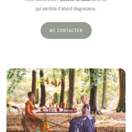
qui semble d’abord disgracieux.
ME CONTACTER