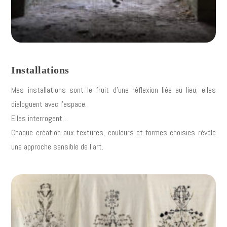
Installations
Mes installations sont le fruit d’une réflexion liée au lieu, elles
dialoguent avec l’espace.
Elles interrogent…
Chaque création aux textures, couleurs et formes choisies révèle
une approche sensible de l’art.