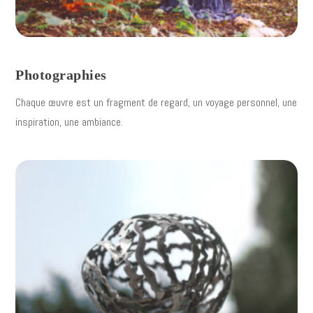
Photographies
Chaque œuvre est un fragment de regard, un voyage personnel, une
inspiration, une ambiance.