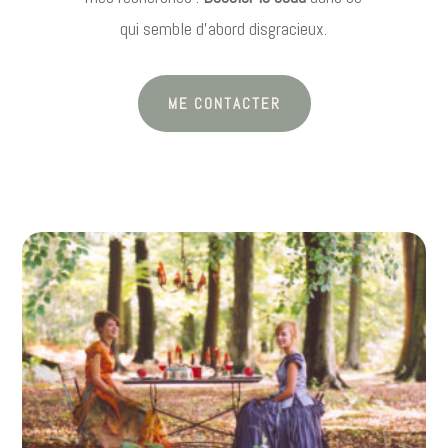
qui semble d’abord disgracieux.
ME CONTACTER