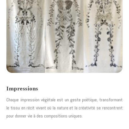
Impressions
Chaque impression végétale est un geste poétique, transformant
le tissu en récit vivant où la nature et la créativité se rencontrent
pour donner vie à des compositions uniques.