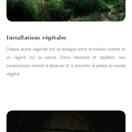
Installations végétales
Chaque œuvre végétale est un dialogue entre la matière vivante et
un regard sur la nature. Entre harmonie et équilibre, ces
compositions invitent à observer et à ressentir la poésie du monde
végétal.