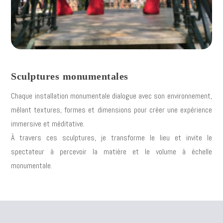
Sculptures monumentales
Chaque installation monumentale dialogue avec son environnement,
mêlant textures, formes et dimensions pour créer une expérience
immersive et méditative.
À travers ces sculptures, je transforme le lieu et invite le
spectateur à percevoir la matière et le volume à échelle
monumentale.