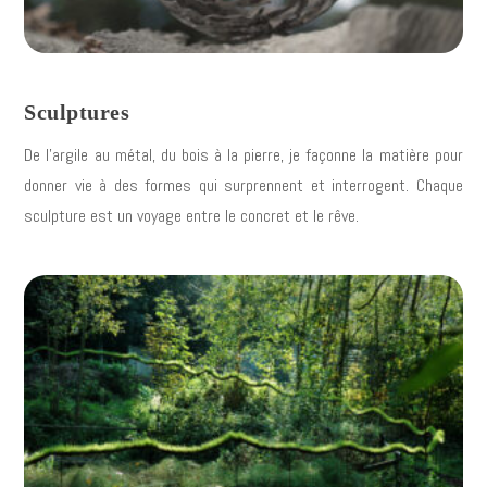
Sculptures
De l’argile au métal, du bois à la pierre, je façonne la matière pour
donner vie à des formes qui surprennent et interrogent. Chaque
sculpture est un voyage entre le concret et le rêve.