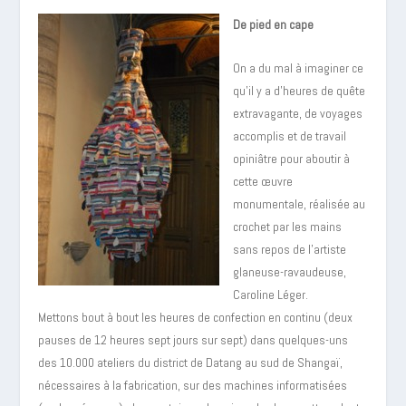
De pied en cape
On a du mal à imaginer ce
qu’il y a d’heures de quête
extravagante, de voyages
accomplis et de travail
opiniâtre pour aboutir à
cette œuvre
monumentale, réalisée au
crochet par les mains
sans repos de l’artiste
glaneuse-ravaudeuse,
Caroline Léger.
Mettons bout à bout les heures de confection en continu (deux
pauses de 12 heures sept jours sur sept) dans quelques-uns
des 10.000 ateliers du district de Datang au sud de Shangaï,
nécessaires à la fabrication, sur des machines informatisées