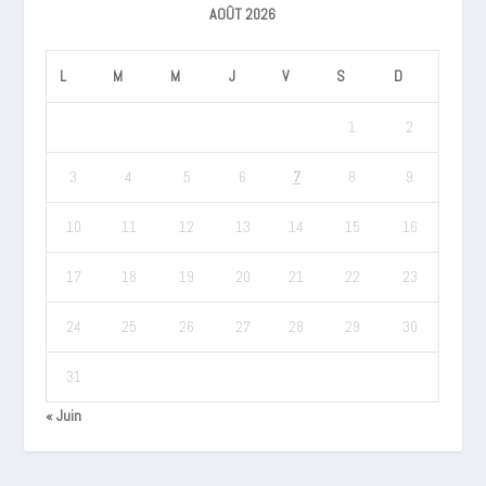
AOÛT 2026
L
M
M
J
V
S
D
1
2
3
4
5
6
7
8
9
10
11
12
13
14
15
16
17
18
19
20
21
22
23
24
25
26
27
28
29
30
31
« Juin