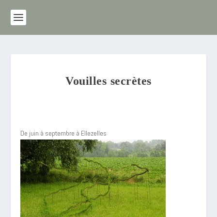
Vouilles secrètes
De juin à septembre à Ellezelles