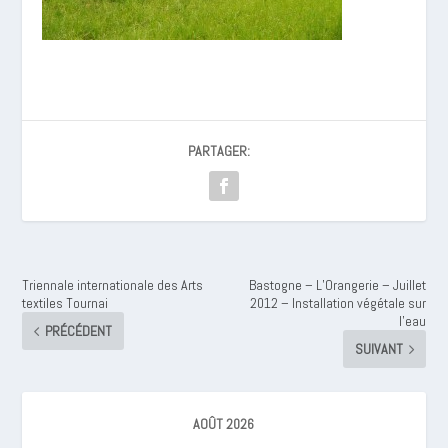
PARTAGER:
Triennale internationale des Arts
Bastogne – L’Orangerie – Juillet
textiles Tournai
2012 – Installation végétale sur
l’eau
PRÉCÉDENT
SUIVANT
AOÛT 2026